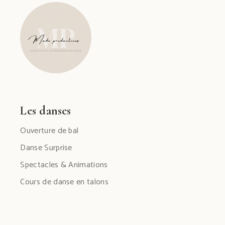
Les danses
Ouverture de bal
Danse Surprise
Spectacles & Animations
Cours de danse en talons