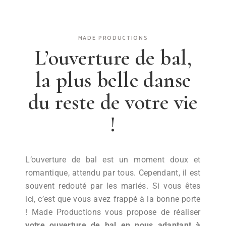
MADE PRODUCTIONS
L’ouverture de bal,
la plus belle danse
du reste de votre vie
!
L’ouverture de bal est un moment doux et
romantique, attendu par tous. Cependant, il est
souvent redouté par les mariés. Si vous êtes
ici, c’est que vous avez frappé à la bonne porte
! Made Productions vous propose de réaliser
votre ouverture de bal en nous adaptant à