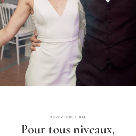
OUVERTURE E BAL
Pour tous niveaux,