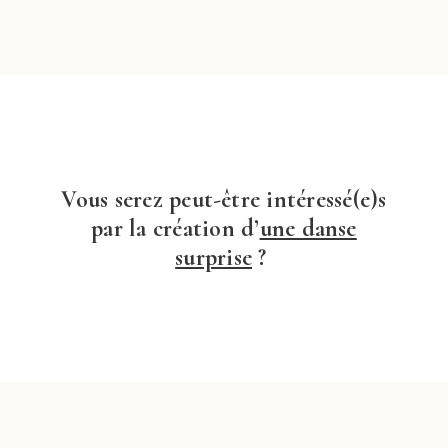
Vous serez peut-être intéressé(e)s
par la création d’
une danse
surprise
?