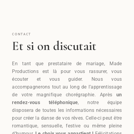
CONTACT
Et si on discutait
En tant que prestataire de mariage, Made
Productions est là pour vous rassurer, vous
écouter et vous guider. Nous vous
accompagnerons tout au long de l’apprentissage
de votre magnifique chorégraphie. Après
un
rendez-vous téléphonique
, notre équipe
disposera de toutes les informations nécessaires
pour créer la danse de vos rêves. Celle-ci peut être
romantique, sensuelle, festive ou même pleine
d’humour.
Le choix vous appartient !
Félicitations