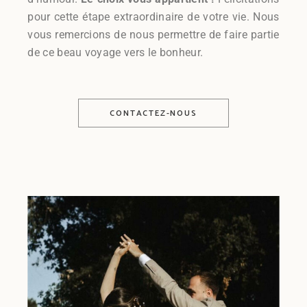
pour cette étape extraordinaire de votre vie. Nous
vous remercions de nous permettre de faire partie
de ce beau voyage vers le bonheur.
CONTACTEZ-NOUS