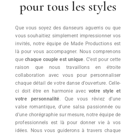
pour tous les styles
Que vous soyez des danseurs aguerris ou que
vous souhaitiez simplement impressionner vos
invités, notre équipe de Made Productions est
là pour vous accompagner. Nous comprenons
que
chaque couple est unique
. C’est pour cette
raison que nous travaillons en étroite
collaboration avec vous pour personnaliser
chaque détail de votre danse d’ouverture. Celle-
ci doit être en harmonie avec
votre style et
votre personnalité
. Que vous rêviez d’une
valse romantique, d’une salsa passionnée ou
d’une chorégraphie sur mesure, notre équipe de
professionnels est là pour donner vie à vos
idées. Nous vous guiderons à travers chaque