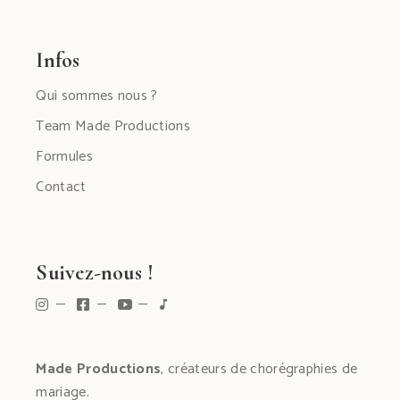
Infos
Qui sommes nous ?
Team Made Productions
Formules
Contact
Suivez-nous !
Made Productions
, créateurs de chorégraphies de
mariage.