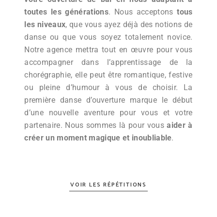
toutes les générations
. Nous acceptons
tous
les niveaux
, que vous ayez déjà des notions de
danse ou que vous soyez totalement novice.
Notre agence mettra tout en œuvre pour vous
accompagner dans l’apprentissage de la
chorégraphie, elle peut être romantique, festive
ou pleine d’humour à vous de choisir. La
première danse d’ouverture marque le début
d’une nouvelle aventure pour vous et votre
partenaire. Nous sommes là pour vous
aider à
créer un moment magique et inoubliable
.
VOIR LES RÉPÉTITIONS