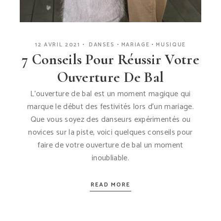
12 AVRIL 2021
DANSES
MARIAGE
MUSIQUE
7 Conseils Pour Réussir Votre
Ouverture De Bal
L’ouverture de bal est un moment magique qui
marque le début des festivités lors d’un mariage.
Que vous soyez des danseurs expérimentés ou
novices sur la piste, voici quelques conseils pour
faire de votre ouverture de bal un moment
inoubliable.
READ MORE