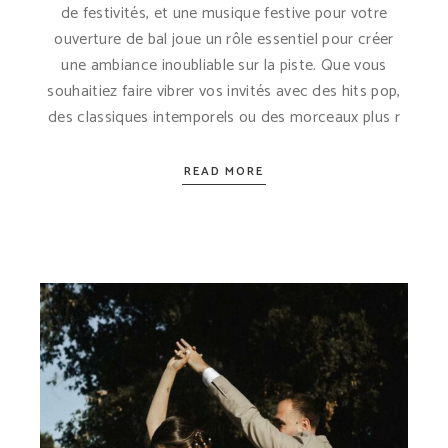
de festivités, et une musique festive pour votre
ouverture de bal joue un rôle essentiel pour créer
une ambiance inoubliable sur la piste. Que vous
souhaitiez faire vibrer vos invités avec des hits pop,
des classiques intemporels ou des morceaux plus r
READ MORE