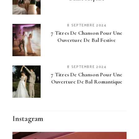
8 SEPTEMBRE 2024
7 Titres De Chanson Pour Une
Ouverture De Bal Festive
8 SEPTEMBRE 2024
7 Titres De Chanson Pour Une
Ouverture De Bal Romantique
Instagram