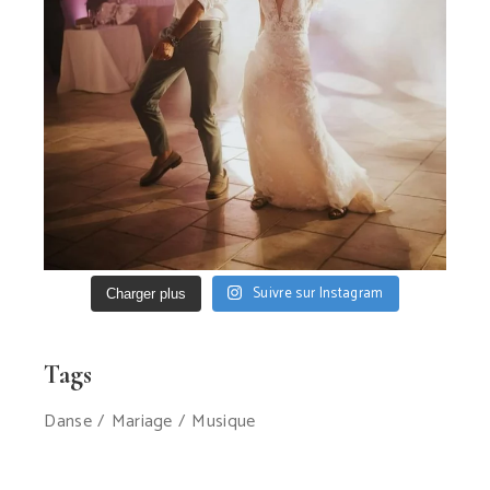
Suivre sur Instagram
Charger plus
Tags
Danse
Mariage
Musique