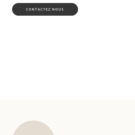
CONTACTEZ NOUS