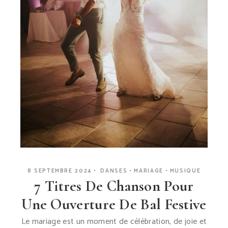
8 SEPTEMBRE 2024
DANSES
MARIAGE
MUSIQUE
7 Titres De Chanson Pour
Une Ouverture De Bal Festive
Le mariage est un moment de célébration, de joie et