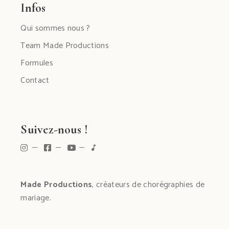
Infos
Qui sommes nous ?
Team Made Productions
Formules
Contact
Suivez-nous !
Made Productions
, créateurs de chorégraphies de
mariage.