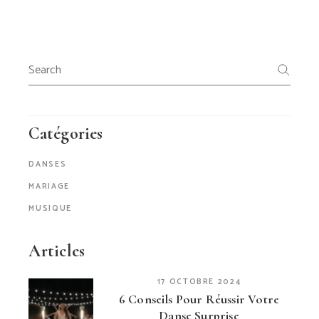
Search
for:
Catégories
DANSES
MARIAGE
MUSIQUE
Articles
17 OCTOBRE 2024
6 Conseils Pour Réussir Votre
Danse Surprise