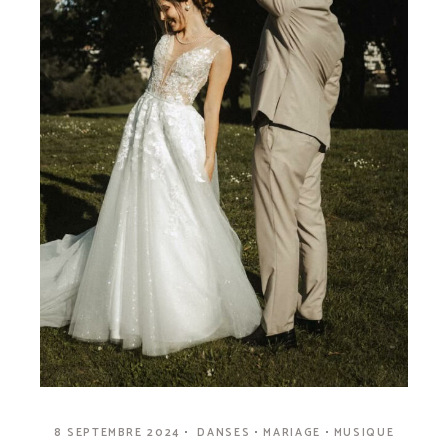
8 SEPTEMBRE 2024
DANSES
MARIAGE
MUSIQUE