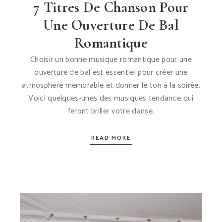
7 Titres De Chanson Pour
Une Ouverture De Bal
Romantique
Choisir un bonne musique romantique pour une
ouverture de bal est essentiel pour créer une
atmosphère mémorable et donner le ton à la soirée.
Voici quelques-unes des musiques tendance qui
feront briller votre danse.
READ MORE