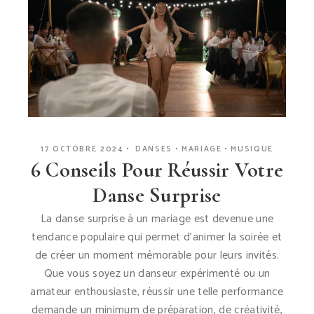
17 OCTOBRE 2024
DANSES
MARIAGE
MUSIQUE
6 Conseils Pour Réussir Votre
Danse Surprise
La danse surprise à un mariage est devenue une
tendance populaire qui permet d’animer la soirée et
de créer un moment mémorable pour leurs invités.
Que vous soyez un danseur expérimenté ou un
amateur enthousiaste, réussir une telle performance
demande un minimum de préparation, de créativité,