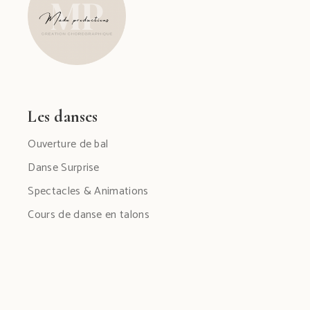
Les danses
Ouverture de bal
Danse Surprise
Spectacles & Animations
Cours de danse en talons